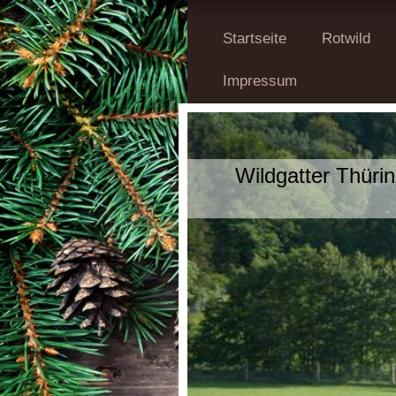
Startseite
Rotwild
Impressum
Wildgat