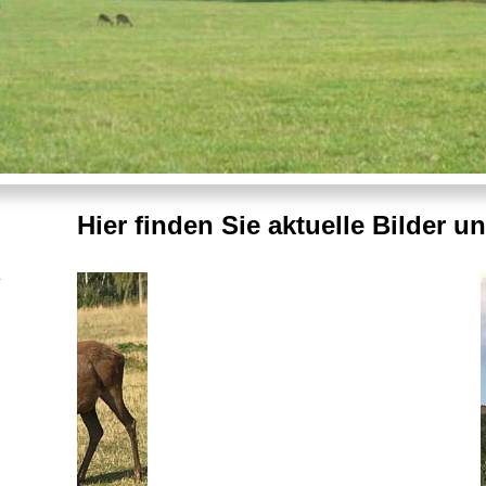
Hier finden Sie aktuelle Bilder un