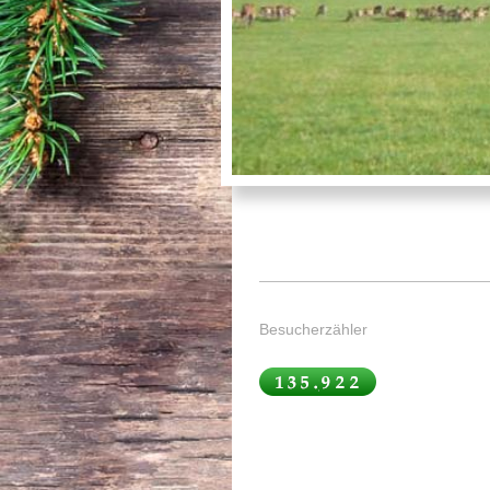
Besucherzähler